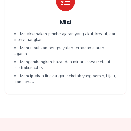
Misi
Melaksanakan pembelajaran yang aktif, kreatif, dan
menyenangkan.
Menumbuhkan penghayatan terhadap ajaran
agama.
Mengembangkan bakat dan minat siswa melalui
ekstrakurikuler.
Menciptakan lingkungan sekolah yang bersih, hijau,
dan sehat.