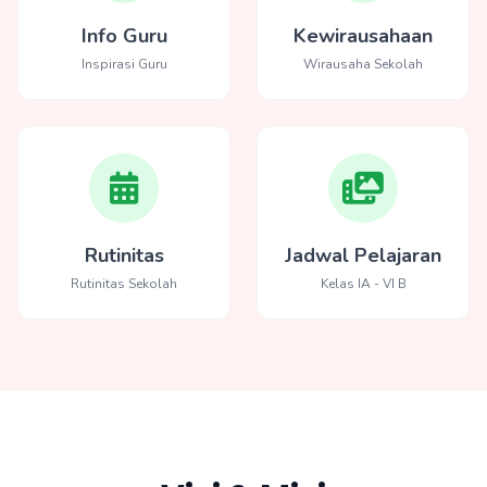
Info Guru
Kewirausahaan
Inspirasi Guru
Wirausaha Sekolah
Rutinitas
Jadwal Pelajaran
Rutinitas Sekolah
Kelas IA - VI B