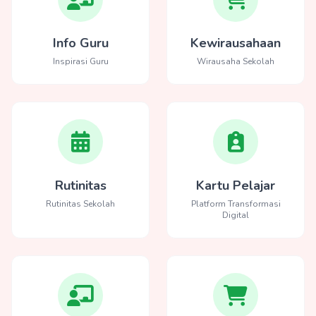
Info Guru
Kewirausahaan
Inspirasi Guru
Wirausaha Sekolah
Rutinitas
Kartu Pelajar
Rutinitas Sekolah
Platform Transformasi
Digital