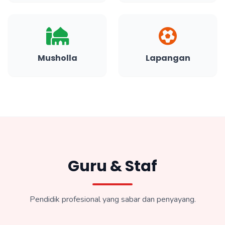
Musholla
Lapangan
Guru & Staf
Pendidik profesional yang sabar dan penyayang.