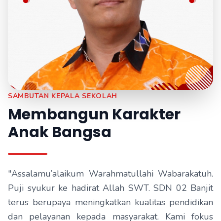
SAMBUTAN KEPALA SEKOLAH
Membangun Karakter
Anak Bangsa
"Assalamu’alaikum Warahmatullahi Wabarakatuh.
Puji syukur ke hadirat Allah SWT. SDN 02 Banjit
terus berupaya meningkatkan kualitas pendidikan
dan pelayanan kepada masyarakat. Kami fokus