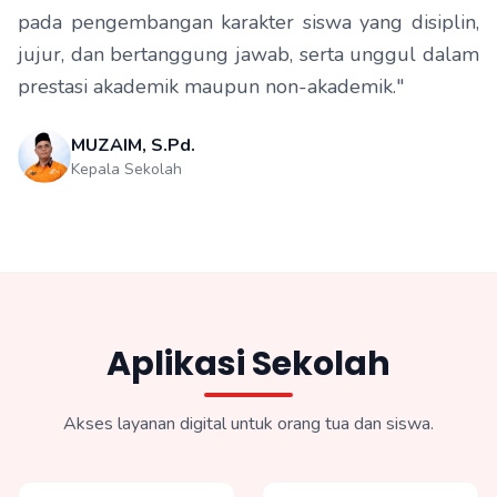
pada pengembangan karakter siswa yang disiplin,
jujur, dan bertanggung jawab, serta unggul dalam
prestasi akademik maupun non-akademik."
MUZAIM, S.Pd.
Kepala Sekolah
Aplikasi Sekolah
Akses layanan digital untuk orang tua dan siswa.