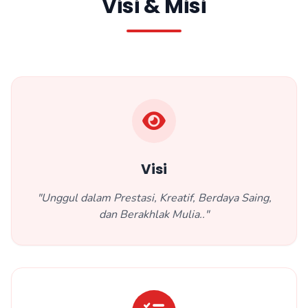
Visi & Misi
Visi
"Unggul dalam Prestasi, Kreatif, Berdaya Saing,
dan Berakhlak Mulia.."