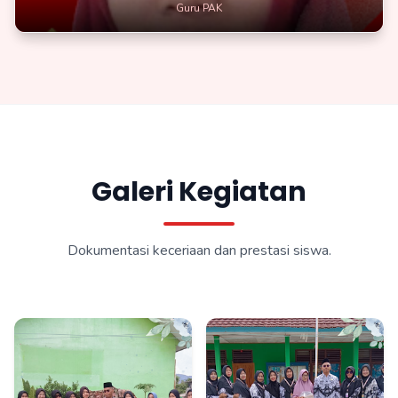
Guru PAK
Galeri Kegiatan
Dokumentasi keceriaan dan prestasi siswa.