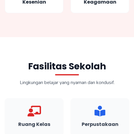
Kesenian
Keagamaan
Fasilitas Sekolah
Lingkungan belajar yang nyaman dan kondusif.
Ruang Kelas
Perpustakaan