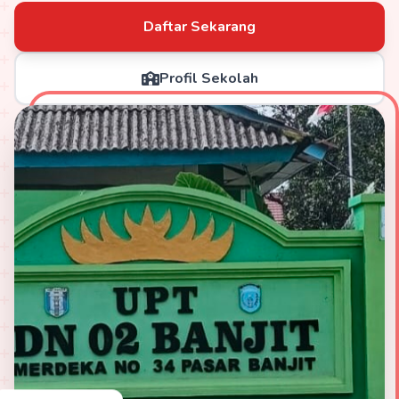
Daftar Sekarang
Profil Sekolah