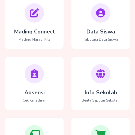
Mading Connect
Data Siswa
Mading Narasi Kita
Tabulasi Data Siswa
Absensi
Info Sekolah
Cek Kehadiran
Berita Seputar Sekolah