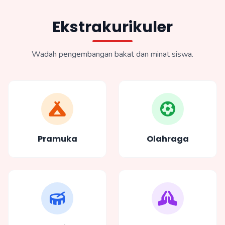
Ekstrakurikuler
Wadah pengembangan bakat dan minat siswa.
Pramuka
Olahraga