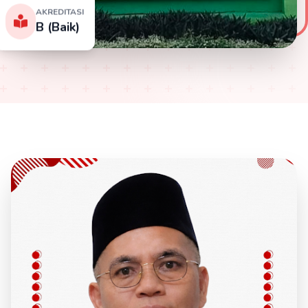
AKREDITASI
B (Baik)