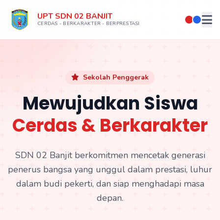
UPT SDN 02 BANJIT
CERDAS - BERKARAKTER - BERPRESTASI
Sekolah Penggerak
Mewujudkan Siswa
Cerdas & Berkarakter
SDN 02 Banjit berkomitmen mencetak generasi
penerus bangsa yang unggul dalam prestasi, luhur
dalam budi pekerti, dan siap menghadapi masa
depan.